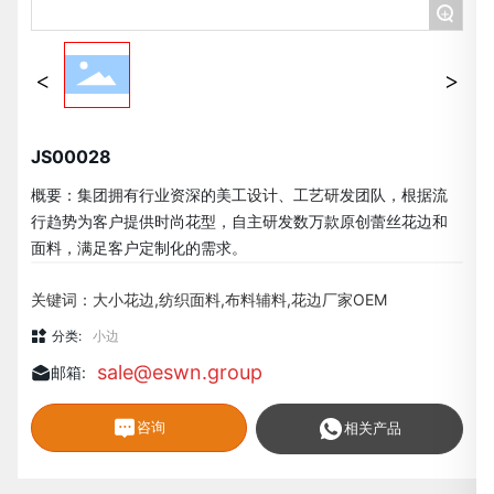
+
JS00028
概要：集团拥有行业资深的美工设计、工艺研发团队，根据流
行趋势为客户提供时尚花型，自主研发数万款原创蕾丝花边和
面料，满足客户定制化的需求。
关键词：大小花边,纺织面料,布料辅料,花边厂家OEM
分类:
小边
sale@eswn.group
邮箱:
咨询
相关产品